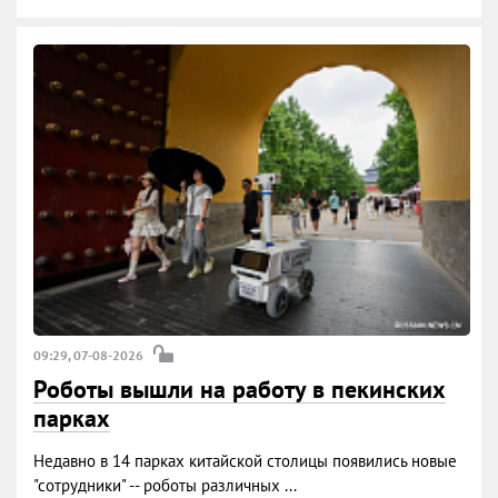
09:29, 07-08-2026
Роботы вышли на работу в пекинских
парках
Недавно в 14 парках китайской столицы появились новые
"сотрудники" -- роботы различных ...