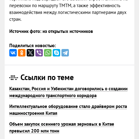
перевозки по маршруту ТМТМ, а также эффективность
взаимодействия между логистическими партнерами двух
стран.
Источник фото: из открытых источников
Поделиться новостью:
Ссылки по теме
Казахстан, Россия и Узбекистан договорились о создании
международного транспортного коридора
Интеллектуальное оборудование стало драйвером роста
машиностроения Китая
Объем закупок осеннего урожая зерновых в Китае
превысил 200 млн тонн