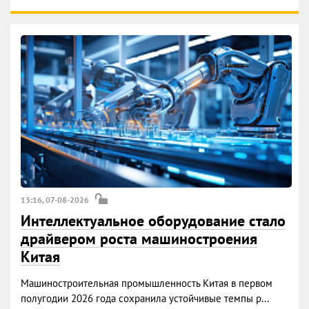
13:16, 07-08-2026
Интеллектуальное оборудование стало
драйвером роста машиностроения
Китая
Машиностроительная промышленность Китая в первом
полугодии 2026 года сохранила устойчивые темпы р...