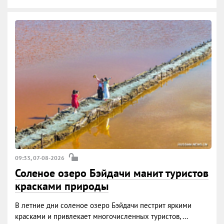
09:33, 07-08-2026
Соленое озеро Бэйдачи манит туристов
красками природы
В летние дни соленое озеро Бэйдачи пестрит яркими
красками и привлекает многочисленных туристов, ...