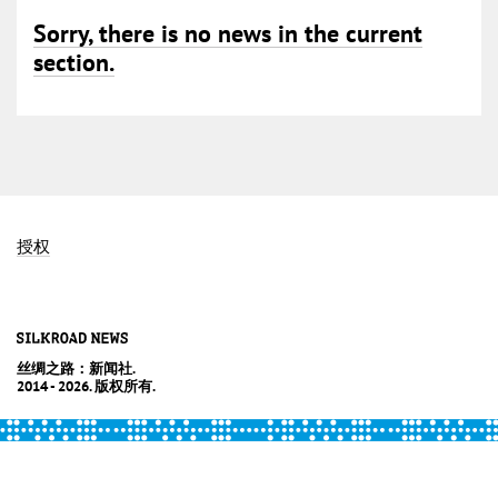
Sorry, there is no news in the current
section.
授权
丝绸之路：新闻社.
2014 - 2026. 版权所有.