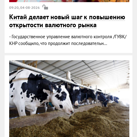
09:20, 04-08-2026
Китай делает новый шаг к повышению
открытости валютного рынка
- Государственное управление валютного контроля /ГУВК/
КНР сообщило, что продолжит последовательн...