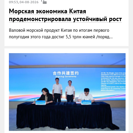
09:53, 04-08-2026
Морская экономика Китая
продемонстрировала устойчивый рост
Валовой морской продукт Китая по итогам первого
полугодия этого года достиг 5,5 трлн юаней /поряд...