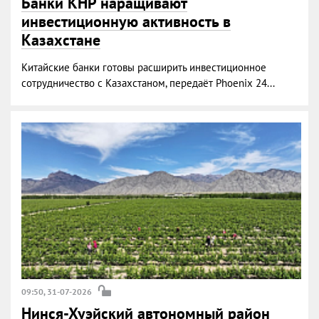
Банки КНР наращивают
инвестиционную активность в
Казахстане
Китайские банки готовы расширить инвестиционное
сотрудничество с Казахстаном, передаёт Phoenix 24...
09:50, 31-07-2026
Нинся-Хуэйский автономный район