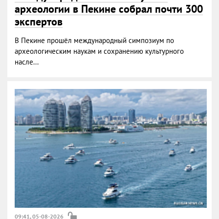
археологии в Пекине собрал почти 300
экспертов
В Пекине прошёл международный симпозиум по
археологическим наукам и сохранению культурного
насле...
09:41, 05-08-2026