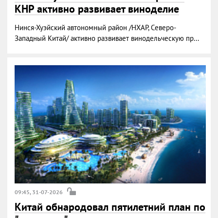
КНР активно развивает виноделие
Нинся-Хуэйский автономный район /НХАР, Северо-
Западный Китай/ активно развивает винодельческую пр...
09:45, 31-07-2026
Китай обнародовал пятилетний план по