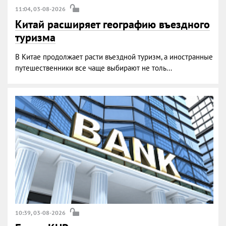
11:04, 03-08-2026
Китай расширяет географию въездного
туризма
В Китае продолжает расти въездной туризм, а иностранные
путешественники все чаще выбирают не толь...
10:39, 03-08-2026