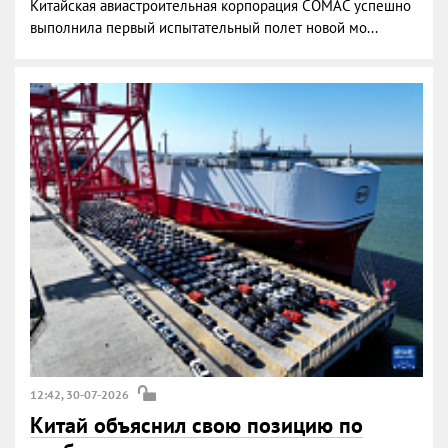
Китайская авиастроительная корпорация COMAC успешно
выполнила первый испытательный полет новой мо...
12:42, 30-07-2026
Китай объяснил свою позицию по