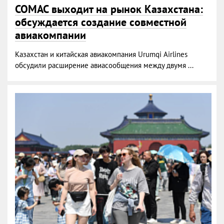
COMAC выходит на рынок Казахстана:
обсуждается создание совместной
авиакомпании
Казахстан и китайская авиакомпания Urumqi Airlines
обсудили расширение авиасообщения между двумя ...