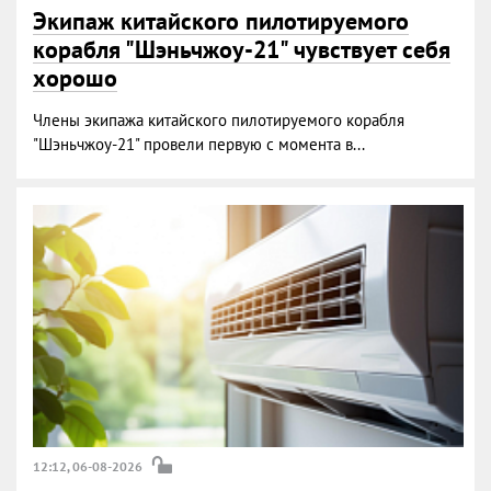
Экипаж китайского пилотируемого
корабля "Шэньчжоу-21" чувствует себя
хорошо
Члены экипажа китайского пилотируемого корабля
"Шэньчжоу-21" провели первую с момента в...
12:12, 06-08-2026