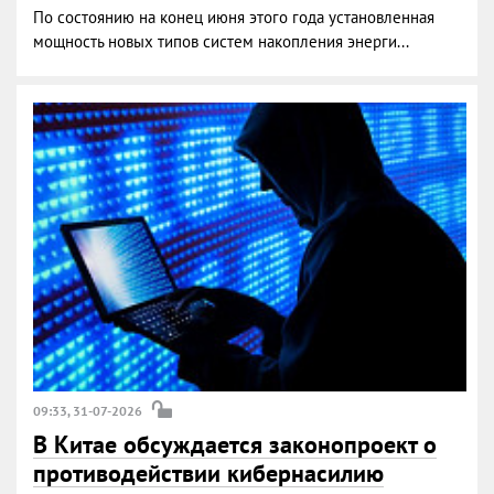
По состоянию на конец июня этого года установленная
мощность новых типов систем накопления энерги...
09:33, 31-07-2026
В Китае обсуждается законопроект о
противодействии кибернасилию