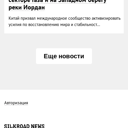
реки Иордан
Китай призвал международное сообщество активизировать
усилия по восстановлению мира и стабильност...
Еще новости
Авторизация