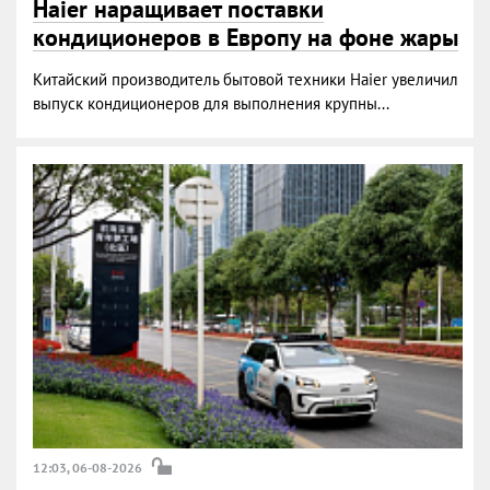
Haier наращивает поставки
кондиционеров в Европу на фоне жары
Китайский производитель бытовой техники Haier увеличил
выпуск кондиционеров для выполнения крупны...
12:03, 06-08-2026