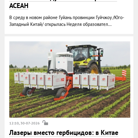
АСЕАН
В среду в новом районе Гуйань провинции Гуйчжоу /Юго-
Западный Китай/ открылась Неделя образовател...
12:10, 30-07-2026
Лазеры вместо гербицидов: в Китае