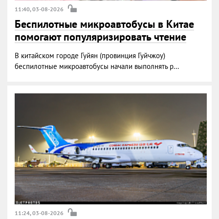
11:40, 03-08-2026
Беспилотные микроавтобусы в Китае
помогают популяризировать чтение
В китайском городе Гуйян (провинция Гуйчжоу)
беспилотные микроавтобусы начали выполнять р...
11:24, 03-08-2026