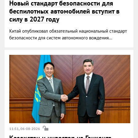
Новый стандарт безопасности для
беспилотных автомобилей вступит в
силу в 2027 году
Китай опубликовал обязательный национальный стандарт
безопасности для систем автономного вождения...
11:51, 06-08-2026