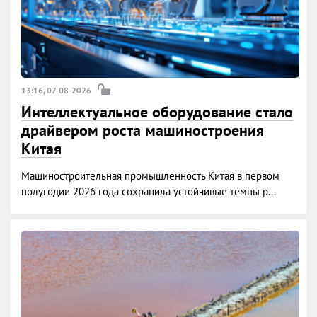
13:16, 07-08-2026
Интеллектуальное оборудование стало
драйвером роста машиностроения
Китая
Машиностроительная промышленность Китая в первом
полугодии 2026 года сохранила устойчивые темпы р...