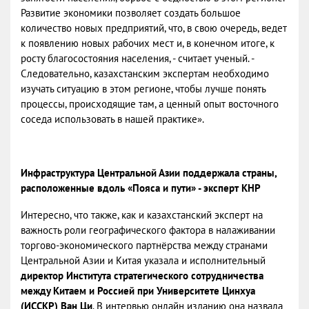
Развитие экономики позволяет создать большое
количество новых предприятий, что, в свою очередь, ведет
к появлению новых рабочих мест и, в конечном итоге, к
росту благосостояния населения, - считает ученый. -
Следовательно, казахстанским экспертам необходимо
изучать ситуацию в этом регионе, чтобы лучше понять
процессы, происходящие там, а ценный опыт восточного
соседа использовать в нашей практике».
Инфраструктура Центральной Азии поддержала страны,
расположенные вдоль «Пояса и пути» - эксперт КНР
Интересно, что также, как и казахстанский эксперт на
важность роли географического фактора в налаживании
торгово-экономического партнёрства между странами
Центральной Азии и Китая указала и исполнительный
директор Института стратегического сотрудничества
между Китаем и Россией при Университете Цинхуа
(ИССКР) Ван Ци
. В интервью онлайн изданию она назвала