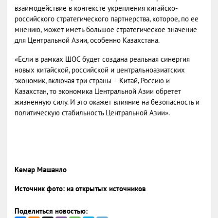
взаимодействие в контексте укрепления китайско-
российского стратегического партнерства, которое, по ее
мнению, может иметь большое стратегическое значение
для Центральной Азии, особенно Казахстана.
«Если в рамках ШОС будет создана реальная синергия
новых китайской, российской и центральноазиатских
экономик, включая три страны – Китай, Россию и
Казахстан, то экономика Центральной Азии обретет
жизненную силу. И это окажет влияние на безопасность и
политическую стабильность Центральной Азии».
Кемар Машанло
Источник фото: из открытых источников
Поделиться новостью: