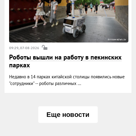
09:29, 07-08-2026
Роботы вышли на работу в пекинских
парках
Недавно в 14 парках китайской столицы появились новые
"сотрудники" -- роботы различных ...
Еще новости