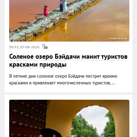
09:33, 07-08-2026
Соленое озеро Бэйдачи манит туристов
красками природы
В летние дни соленое озеро Бэйдачи пестрит яркими
красками и привлекает многочисленных туристов, ...