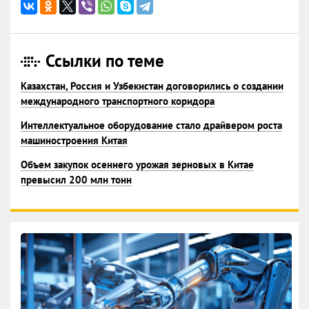
Ссылки по теме
Казахстан, Россия и Узбекистан договорились о создании
международного транспортного коридора
Интеллектуальное оборудование стало драйвером роста
машиностроения Китая
Объем закупок осеннего урожая зерновых в Китае
превысил 200 млн тонн