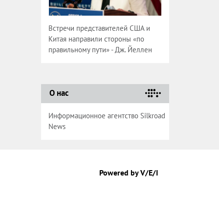
Встречи представителей США и
Китая направили стороны «по
правильному пути» - Дж. Йеллен
О нас
Информационное агентство Silkroad
News
Powered by V/E/I