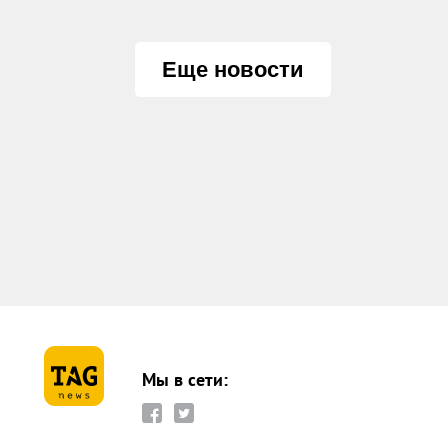
Еще новости
Мы в сети: