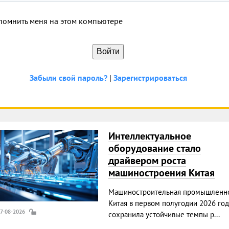
помнить меня на этом компьютере
Забыли свой пароль?
|
Зарегистрироваться
Интеллектуальное
оборудование стало
драйвером роста
машиностроения Китая
Машиностроительная промышленно
Китая в первом полугодии 2026 год
07-08-2026
сохранила устойчивые темпы р...