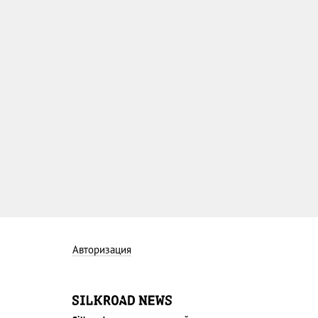
Авторизация