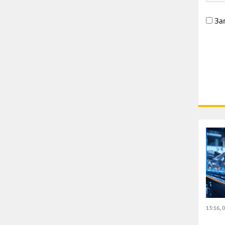
За
13:16, 