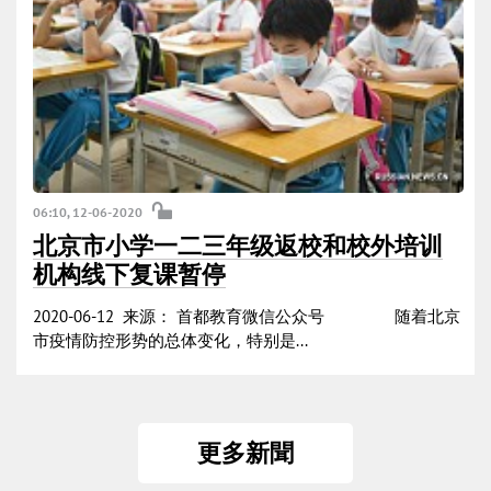
06:10, 12-06-2020
北京市小学一二三年级返校和校外培训
机构线下复课暂停
2020-06-12 来源： 首都教育微信公众号 随着北京
市疫情防控形势的总体变化，特别是...
更多新聞