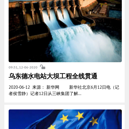
09:31, 12-06-2020
乌东德水电站大坝工程全线贯通
2020-06-12 来源： 新华网 新华社北京6月12日电（记
者侯雪静）记者12日从三峡集团了解...