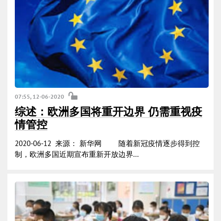
07:55, 12-06-2020
综述：欧洲多国将重开边界 仍需重视疫
情管控
2020-06-12 来源： 新华网 随着新冠疫情逐步得到控
制，欧洲多国近期宣布重新开放边界...