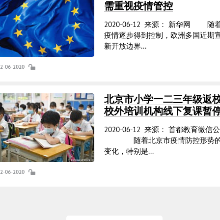
需重视疫情管控
2020-06-12 来源： 新华网 随
疫情逐步得到控制，欧洲多国近期
新开放边界...
12-06-2020
北京市小学一二三年级返
校外培训机构线下复课暂
2020-06-12 来源： 首都教育微信
随着北京市疫情防控形势的
变化，特别是...
12-06-2020