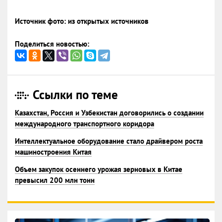
Источник фото: из открытых источников
Поделиться новостью:
Ссылки по теме
Казахстан, Россия и Узбекистан договорились о создании
международного транспортного коридора
Интеллектуальное оборудование стало драйвером роста
машиностроения Китая
Объем закупок осеннего урожая зерновых в Китае
превысил 200 млн тонн