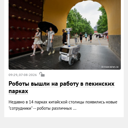
09:29, 07-08-2026
Роботы вышли на работу в пекинских
парках
Недавно в 14 парках китайской столицы появились новые
"сотрудники" -- роботы различных ...