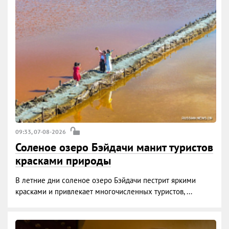
09:33, 07-08-2026
Соленое озеро Бэйдачи манит туристов
красками природы
В летние дни соленое озеро Бэйдачи пестрит яркими
красками и привлекает многочисленных туристов, ...