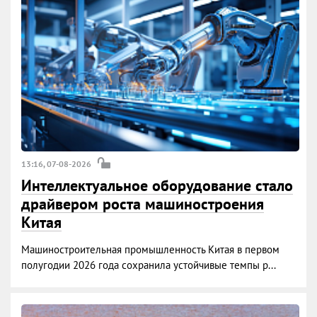
13:16, 07-08-2026
Интеллектуальное оборудование стало
драйвером роста машиностроения
Китая
Машиностроительная промышленность Китая в первом
полугодии 2026 года сохранила устойчивые темпы р...