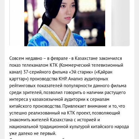
Совсем недавно – в феврале - в Казахстане закончился
показ телеканалом КТК (Коммерческий телевизионный
канал) 37-серийного фильма «Эй старик» («Қайран
қарттар») производства КНР. Анализ аудиторных
рейтинговых показателей популярности данного фильма
среди зрителей, позволил говорить о наличии растущего
интереса у казахоязычной аудитории к сериалам
китайского производства. Привлекает внимание и то, что
успешно реализованный на КТК проект, позволяющий
знакомить жителей Казахстана с историей и
национальной традиционной культурой китайского народа
уже далеко не первый.