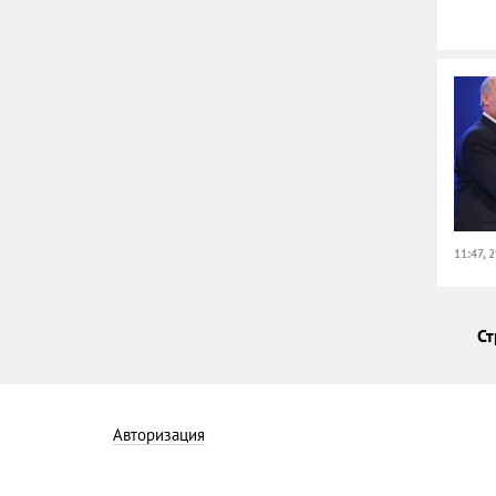
11:47, 
Ст
Авторизация