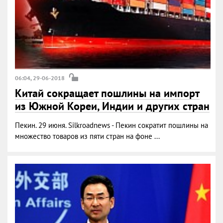
06:04, 29-06-2018
Китай сокращает пошлины на импорт
из Южной Кореи, Индии и других стран
Пекин. 29 июня. Silkroadnews - Пекин сократит пошлины на
множество товаров из пяти стран на фоне ...