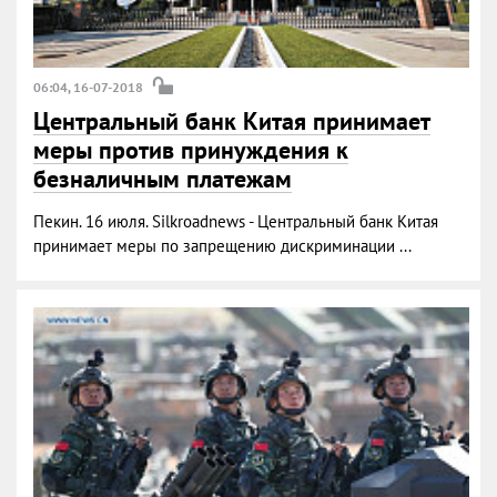
06:04, 16-07-2018
Центральный банк Китая принимает
меры против принуждения к
безналичным платежам
Пекин. 16 июля. Silkroadnews - Центральный банк Китая
принимает меры по запрещению дискриминации ...