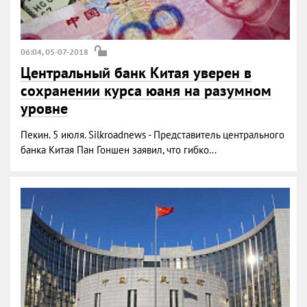
06:04, 05-07-2018
Центральный банк Китая уверен в
сохранении курса юаня на разумном
уровне
Пекин. 5 июля. Silkroadnews - Представитель центрального
банка Китая Пан Гоншен заявил, что гибко...