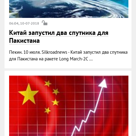
06:04, 10-07-2018
Китай запустил два спутника для
Пакистана
Пекин. 10 июля. Silkroadnews - Китай запустил два спутника
для Пакистана на ракете Long March-2C ...