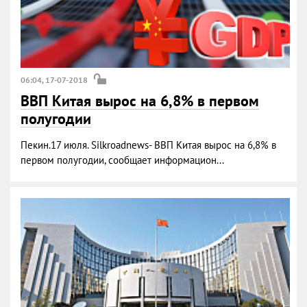
06:04, 17-07-2018
ВВП Китая вырос на 6,8% в первом
полугодии
Пекин.17 июля. Silkroadnews- ВВП Китая вырос на 6,8% в
первом полугодии, сообщает информацион...