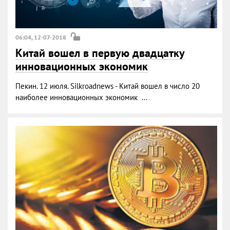
06:04, 12-07-2018
Китай вошел в первую двадцатку
инновационных экономик
Пекин. 12 июля. Silkroadnews - Китай вошел в число 20
наиболее инновационных экономик ...