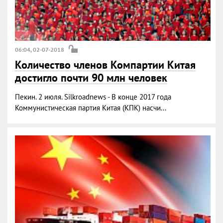
06:04, 02-07-2018
Количество членов Компартии Китая
достигло почти 90 млн человек
Пекин. 2 июля. Silkroadnews - В конце 2017 года
Коммунистическая партия Китая (КПК) насчи...