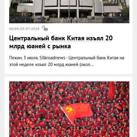
06:04, 03-07-2018
Центральный банк Китая изъял 20
млрд юаней с рынка
Пекин. 3 июля. Silkroadnews - Центральный банк Китая на
этой неделе изъял 20 млрд юаней (окол...