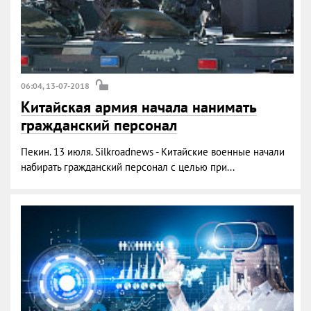
06:04, 13-07-2018
Китайская армия начала нанимать
гражданский персонал
Пекин. 13 июля. Silkroadnews - Китайские военные начали
набирать гражданский персонал с целью при...