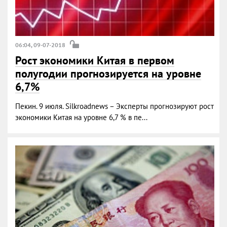
06:04, 09-07-2018
Рост экономики Китая в первом
полугодии прогнозируется на уровне
6,7%
Пекин. 9 июля. Silkroadnews – Эксперты прогнозируют рост
экономики Китая на уровне 6,7 % в пе...