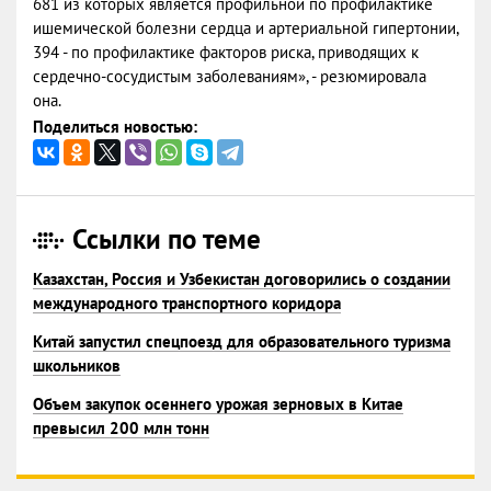
681 из которых является профильной по профилактике
ишемической болезни сердца и артериальной гипертонии,
394 - по профилактике факторов риска, приводящих к
сердечно-сосудистым заболеваниям», - резюмировала
она.
Поделиться новостью:
Ссылки по теме
Казахстан, Россия и Узбекистан договорились о создании
международного транспортного коридора
Китай запустил спецпоезд для образовательного туризма
школьников
Объем закупок осеннего урожая зерновых в Китае
превысил 200 млн тонн