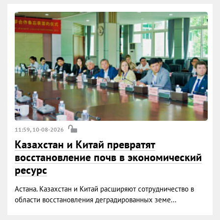
11:59, 10-08-2026
Казахстан и Китай превратят
восстановление почв в экономический
ресурс
Астана. Казахстан и Китай расширяют сотрудничество в
области восстановления деградированных земе...