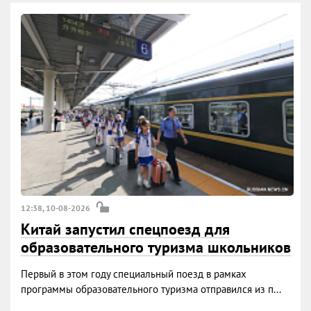
12:38, 10-08-2026
Китай запустил спецпоезд для
образовательного туризма школьников
Первый в этом году специальный поезд в рамках
программы образовательного туризма отправился из п...