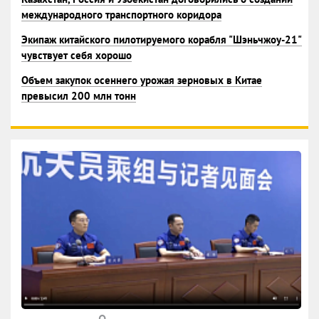
международного транспортного коридора
Экипаж китайского пилотируемого корабля "Шэньчжоу-21"
чувствует себя хорошо
Объем закупок осеннего урожая зерновых в Китае
превысил 200 млн тонн