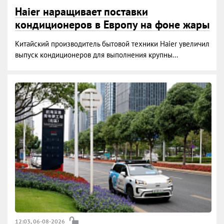
Haier наращивает поставки
кондиционеров в Европу на фоне жары
Китайский производитель бытовой техники Haier увеличил
выпуск кондиционеров для выполнения крупны...
12:03, 06-08-2026