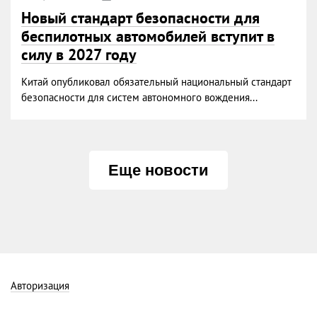
Новый стандарт безопасности для
беспилотных автомобилей вступит в
силу в 2027 году
Китай опубликовал обязательный национальный стандарт
безопасности для систем автономного вождения...
Еще новости
Авторизация