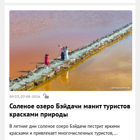
09:33, 07-08-2026
Соленое озеро Бэйдачи манит туристов
красками природы
В летние дни соленое озеро Бэйдачи пестрит яркими
красками и привлекает многочисленных туристов, ...