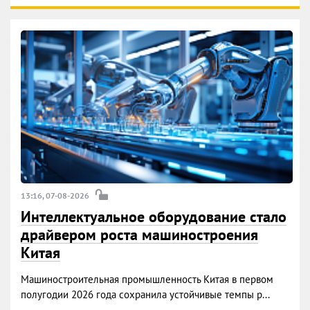
13:16, 07-08-2026
Интеллектуальное оборудование стало
драйвером роста машиностроения
Китая
Машиностроительная промышленность Китая в первом
полугодии 2026 года сохранила устойчивые темпы р...