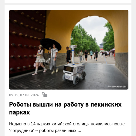
09:29, 07-08-2026
Роботы вышли на работу в пекинских
парках
Недавно в 14 парках китайской столицы появились новые
"сотрудники" -- роботы различных ...