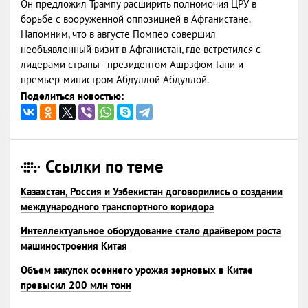
Он предложил Трампу расширить полномочия ЦРУ в
борьбе с вооруженной оппозицией в Афганистане.
Напомним, что в августе Помпео совершил
необъявленный визит в Афганистан, где встретился с
лидерами страны - президентом Ашрзфом Гани и
премьер-министром Абдуллой Абдуллой.
Поделиться новостью:
Ссылки по теме
Казахстан, Россия и Узбекистан договорились о создании
международного транспортного коридора
Интеллектуальное оборудование стало драйвером роста
машиностроения Китая
Объем закупок осеннего урожая зерновых в Китае
превысил 200 млн тонн