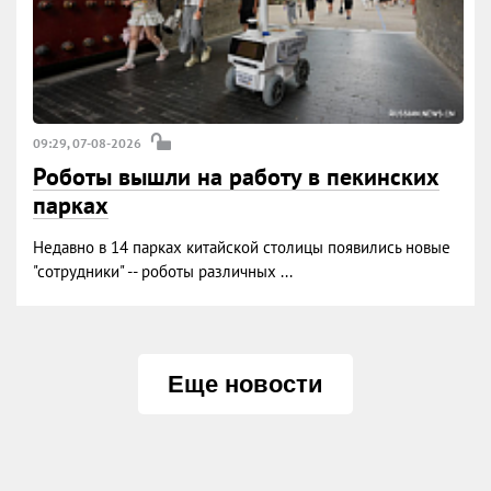
09:29, 07-08-2026
Роботы вышли на работу в пекинских
парках
Недавно в 14 парках китайской столицы появились новые
"сотрудники" -- роботы различных ...
Еще новости