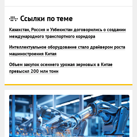
Ссылки по теме
Казахстан, Россия и Узбекистан договорились о создании
международного транспортного коридора
Интеллектуальное оборудование стало драйвером роста
машиностроения Китая
Объем закупок осеннего урожая зерновых в Китае
превысил 200 млн тонн