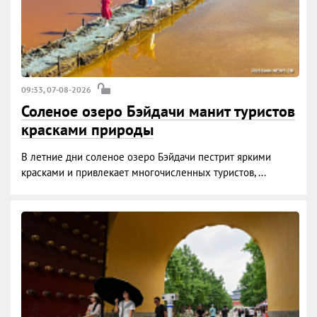
09:33, 07-08-2026
Соленое озеро Бэйдачи манит туристов
красками природы
В летние дни соленое озеро Бэйдачи пестрит яркими
красками и привлекает многочисленных туристов, ...