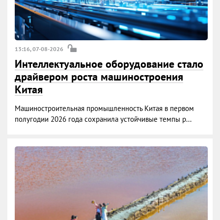
13:16, 07-08-2026
Интеллектуальное оборудование стало
драйвером роста машиностроения
Китая
Машиностроительная промышленность Китая в первом
полугодии 2026 года сохранила устойчивые темпы р...