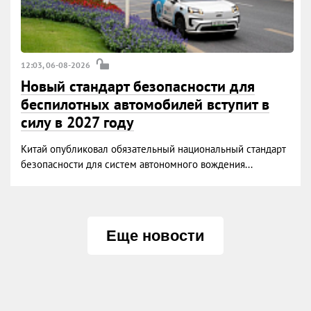
12:03, 06-08-2026
Новый стандарт безопасности для
беспилотных автомобилей вступит в
силу в 2027 году
Китай опубликовал обязательный национальный стандарт
безопасности для систем автономного вождения...
Еще новости