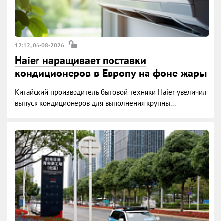
12:12, 06-08-2026
Haier наращивает поставки
кондиционеров в Европу на фоне жары
Китайский производитель бытовой техники Haier увеличил
выпуск кондиционеров для выполнения крупны...