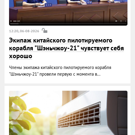
12:20, 06-08-2026
Экипаж китайского пилотируемого
корабля "Шэньчжоу-21" чувствует себя
хорошо
Члены экипажа китайского пилотируемого корабля
"Шэньчжоу-21" провели первую с момента в...