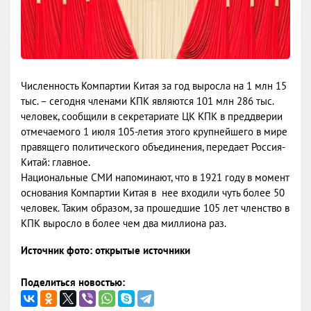
Численность Компартии Китая за год выросла на 1 млн 15
тыс. – сегодня членами КПК являются 101 млн 286 тыс.
человек, сообщили в секретариате ЦК КПК в преддверии
отмечаемого 1 июля 105-летия этого крупнейшего в мире
правящего политического объединения, передает Россия-
Китай: главное.
Национальные СМИ напоминают, что в 1921 году в момент
основания Компартии Китая в нее входили чуть более 50
человек. Таким образом, за прошедшие 105 лет членство в
КПК выросло в более чем два миллиона раз.
Источник фото: открытые источники
Поделиться новостью: