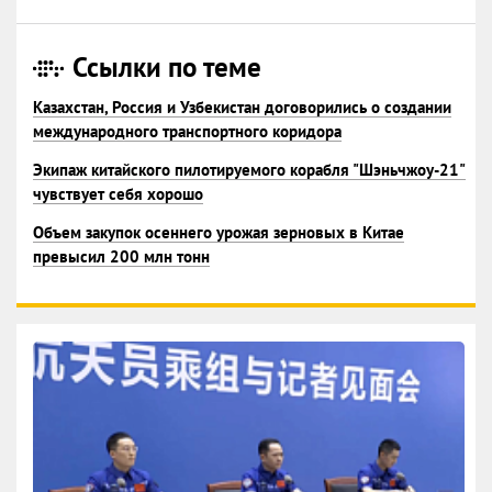
Ссылки по теме
Казахстан, Россия и Узбекистан договорились о создании
международного транспортного коридора
Экипаж китайского пилотируемого корабля "Шэньчжоу-21"
чувствует себя хорошо
Объем закупок осеннего урожая зерновых в Китае
превысил 200 млн тонн