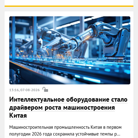
13:16, 07-08-2026
Интеллектуальное оборудование стало
драйвером роста машиностроения
Китая
Машиностроительная промышленность Китая в первом
полугодии 2026 года сохранила устойчивые темпы р...