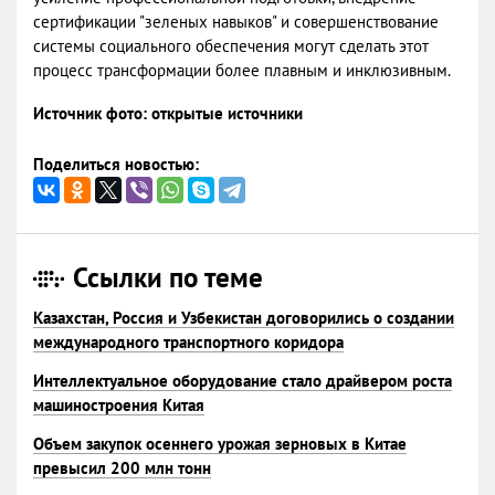
сертификации "зеленых навыков" и совершенствование
системы социального обеспечения могут сделать этот
процесс трансформации более плавным и инклюзивным.
Источник фото: открытые источники
Поделиться новостью:
Ссылки по теме
Казахстан, Россия и Узбекистан договорились о создании
международного транспортного коридора
Интеллектуальное оборудование стало драйвером роста
машиностроения Китая
Объем закупок осеннего урожая зерновых в Китае
превысил 200 млн тонн