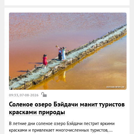
09:33, 07-08-2026
Соленое озеро Бэйдачи манит туристов
красками природы
В летние дни соленое озеро Бэйдачи пестрит яркими
красками и привлекает многочисленных туристов, ...