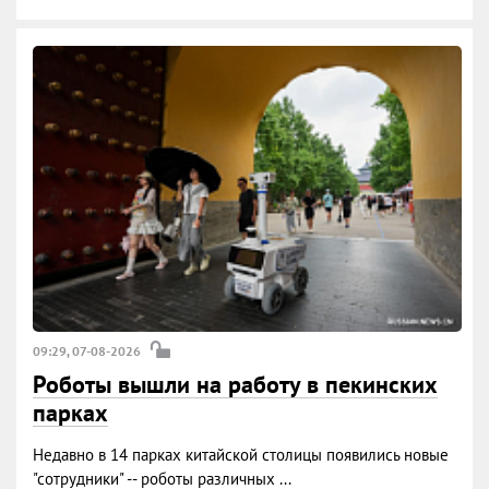
09:29, 07-08-2026
Роботы вышли на работу в пекинских
парках
Недавно в 14 парках китайской столицы появились новые
"сотрудники" -- роботы различных ...