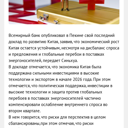
Всемирный банк опубликовал в Пекине свой последний
доклад по развитию Китая, заявив, что экономический рост
Китая остается устойчивым, несмотря на дисбаланс спроса
и предложения и глобальные перебои в поставках
энергоносителей, передает Синьхуа.
В докладе отмечается, что экономика Китая была
поддержана сильными инвестициями в высокие
технологии и экспортом в начале 2026 года. При этом
отмечается, что политическая поддержка, инвестиции в
высокие технологии и защита против глобальных
перебоев в поставках энергоносителей частично
компенсировали ослабление внутреннего спроса во
втором квартале.
В нем говорится, что риски для перспектив в целом
сбалансированы,при этом отмечая, что риски