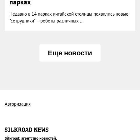
парках
Недавно в 14 парках китайской столицы появились новые
"сотрудники" -- роботы различных ...
Еще новости
Авторизация
Silkroad: агентство новостей.