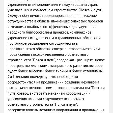
укрепления взаимопонимания между народами стран,
участвующих в совместном строительстве “Пояса и пути”.
Следует обеспечить координированное продвижение
сотрудничества в области важнейших знаковых проектов
и мелкомасштабных, но эффективных для улучшения
народного благосостояния проектов, комплексное
укрепление сотрудничества в традиционных областях и
постоянное расширение сотрудничества в
нарождающихся областях, совершенствовать механизм
продвижения высококачественного совместного
строительства “Пояса и пути”, продолжать расширять новое
пространство для взаимовыигрышного развития, которое
будет более высоким, более гибким и более устойчивым.
Си Цзиньпин подчеркнул, что необходимо
сосредоточиться на продвижении создания механизма
высококачественного совместного строительства “Пояса и
пути”, совершенствовать механизм координации и
управления планами сотрудничества в рамках
совместного строительства “Пояса и пути”,
совершенствовать механизм координации и продвижения