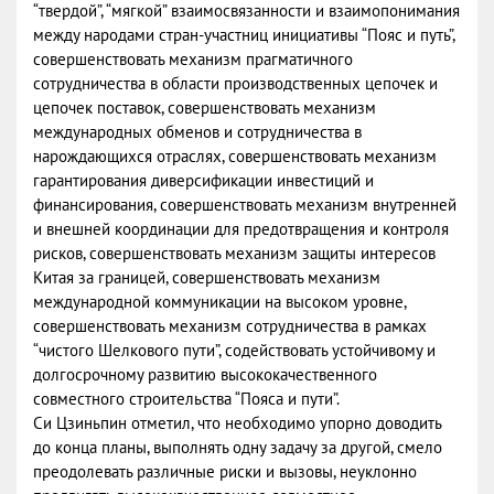
“твердой”, “мягкой” взаимосвязанности и взаимопонимания
между народами стран-участниц инициативы “Пояс и путь”,
совершенствовать механизм прагматичного
сотрудничества в области производственных цепочек и
цепочек поставок, совершенствовать механизм
международных обменов и сотрудничества в
нарождающихся отраслях, совершенствовать механизм
гарантирования диверсификации инвестиций и
финансирования, совершенствовать механизм внутренней
и внешней координации для предотвращения и контроля
рисков, совершенствовать механизм защиты интересов
Китая за границей, совершенствовать механизм
международной коммуникации на высоком уровне,
совершенствовать механизм сотрудничества в рамках
“чистого Шелкового пути”, содействовать устойчивому и
долгосрочному развитию высококачественного
совместного строительства “Пояса и пути”.
Си Цзиньпин отметил, что необходимо упорно доводить
до конца планы, выполнять одну задачу за другой, смело
преодолевать различные риски и вызовы, неуклонно