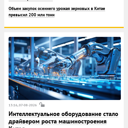
Объем закупок осеннего урожая зерновых в Китае
превысил 200 млн тонн
13:16, 07-08-2026
Интеллектуальное оборудование стало
драйвером роста машиностроения