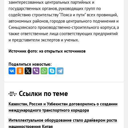
заинтересованных центральных партийных и
государственных органов, руководящих групп по
содействию строительству “Пояса и пути” всех провинций,
автономных районов, городов центрального подчинения и
Синьцзянского производственно-строительного корпуса, а
также ответственные лица соответствующих предприятий
и представители экспертов и ученых.
Источник фото: из открытых источников
Поделиться новостью:
Ссылки по теме
Казахстан, Россия и Узбекистан договорились о создании
международного транспортного коридора
Интеллектуальное оборудование стало драйвером роста
машиностроения Китая