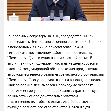
Генеральный секретарь ЦК КПК, председатель КНР и
председатель Центрального военного совета Си Цзиньпин
в понедельник в Пекине присутствовал на 4-м
симпозиуме, посвященном работе по строительству
“Пояса и пути”, и выступил на нем с важной речью. В
выступлении он подчеркнул, что в нынешней суровой и
сложной международной обстановке для продвижения
высококачественного развития совместного строительства
“Пояса и пути” сосуществуют шансы и вызовы, но в целом
шансов больше, чем вызовов. Необходимо укреплять
стратегическую уверенность, сохранять стратегическую
решимость и смело действовать с чувством
ответственности, чтобы создавать еще более светлое
будущее совместного строительства “Пояса и пути”,