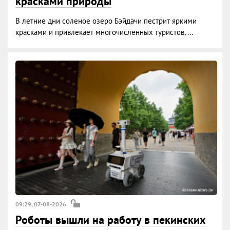
красками природы
В летние дни соленое озеро Бэйдачи пестрит яркими
красками и привлекает многочисленных туристов, ...
09:29, 07-08-2026
Роботы вышли на работу в пекинских