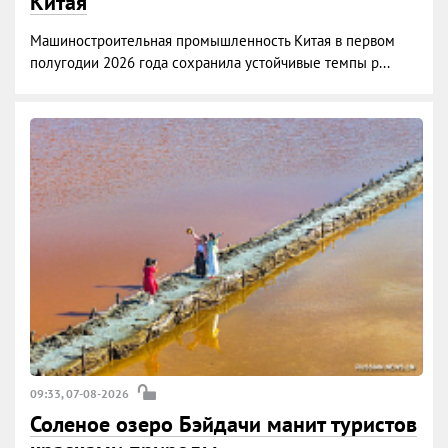
Китая
Машиностроительная промышленность Китая в первом
полугодии 2026 года сохранила устойчивые темпы р...
09:33, 07-08-2026
Соленое озеро Бэйдачи манит туристов