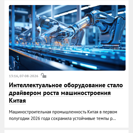
13:16, 07-08-2026
Интеллектуальное оборудование стало
драйвером роста машиностроения
Китая
Машиностроительная промышленность Китая в первом
полугодии 2026 года сохранила устойчивые темпы р...