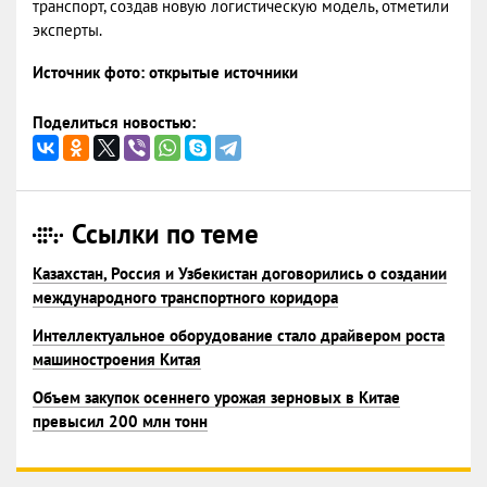
транспорт, создав новую логистическую модель, отметили
эксперты.
Источник фото: открытые источники
Поделиться новостью:
Ссылки по теме
Казахстан, Россия и Узбекистан договорились о создании
международного транспортного коридора
Интеллектуальное оборудование стало драйвером роста
машиностроения Китая
Объем закупок осеннего урожая зерновых в Китае
превысил 200 млн тонн