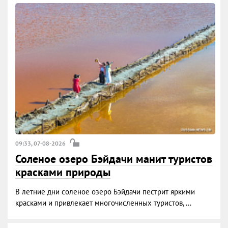
09:33, 07-08-2026
Соленое озеро Бэйдачи манит туристов
красками природы
В летние дни соленое озеро Бэйдачи пестрит яркими
красками и привлекает многочисленных туристов, ...