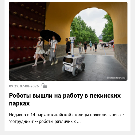
09:29, 07-08-2026
Роботы вышли на работу в пекинских
парках
Недавно в 14 парках китайской столицы появились новые
"сотрудники" -- роботы различных ...