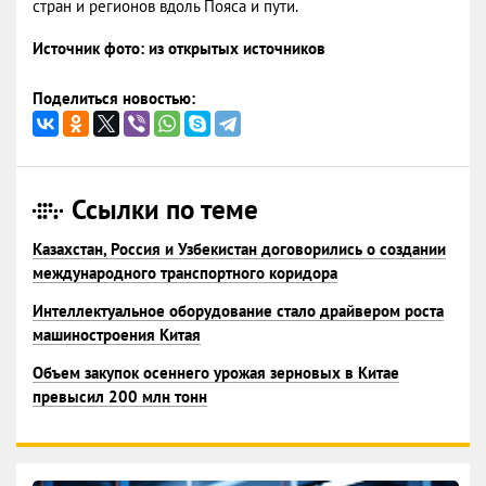
стран и регионов вдоль Пояса и пути.
Источник фото: из открытых источников
Поделиться новостью:
Ссылки по теме
Казахстан, Россия и Узбекистан договорились о создании
международного транспортного коридора
Интеллектуальное оборудование стало драйвером роста
машиностроения Китая
Объем закупок осеннего урожая зерновых в Китае
превысил 200 млн тонн