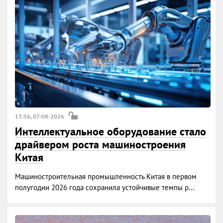
13:16, 07-08-2026
Интеллектуальное оборудование стало
драйвером роста машиностроения
Китая
Машиностроительная промышленность Китая в первом
полугодии 2026 года сохранила устойчивые темпы р...