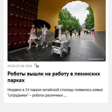
09:29, 07-08-2026
Роботы вышли на работу в пекинских
парках
Недавно в 14 парках китайской столицы появились новые
"сотрудники" -- роботы различных ...