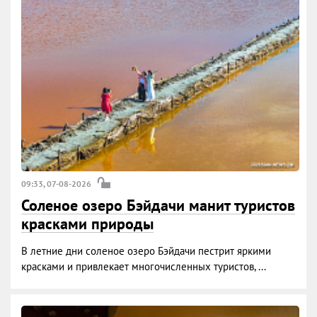
09:33, 07-08-2026
Соленое озеро Бэйдачи манит туристов
красками природы
В летние дни соленое озеро Бэйдачи пестрит яркими
красками и привлекает многочисленных туристов, ...