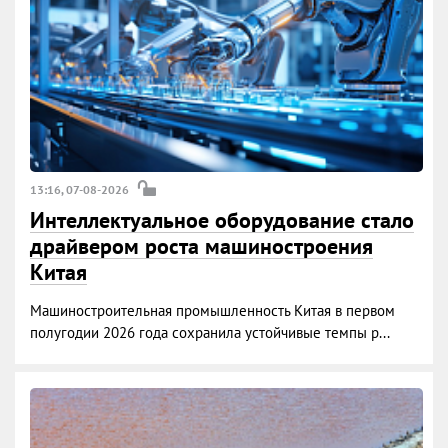
13:16, 07-08-2026
Интеллектуальное оборудование стало
драйвером роста машиностроения
Китая
Машиностроительная промышленность Китая в первом
полугодии 2026 года сохранила устойчивые темпы р...