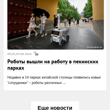
09:29, 07-08-2026
Роботы вышли на работу в пекинских
парках
Недавно в 14 парках китайской столицы появились новые
"сотрудники" -- роботы различных ...
Еще новости