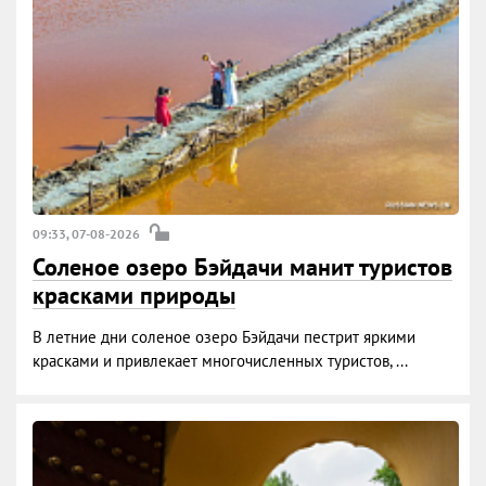
09:33, 07-08-2026
Соленое озеро Бэйдачи манит туристов
красками природы
В летние дни соленое озеро Бэйдачи пестрит яркими
красками и привлекает многочисленных туристов, ...