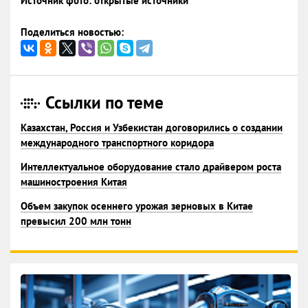
Источник фото: открытые источники
Поделиться новостью:
Ссылки по теме
Казахстан, Россия и Узбекистан договорились о создании
международного транспортного коридора
Интеллектуальное оборудование стало драйвером роста
машиностроения Китая
Объем закупок осеннего урожая зерновых в Китае
превысил 200 млн тонн