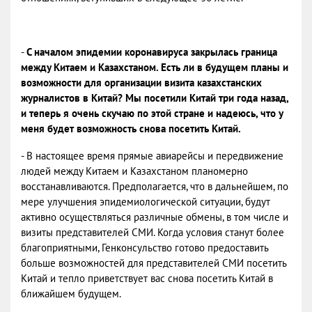
-
С началом эпидемии коронавируса закрылась граница
между Китаем и Казахстаном. Есть ли в будущем планы и
возможности для организации визита казахстанских
журналистов в Китай? Мы посетили Китай три года назад,
и теперь я очень скучаю по этой стране и надеюсь, что у
меня будет возможность снова посетить Китай.
- В настоящее время прямые авиарейсы и передвижение
людей между Китаем и Казахстаном планомерно
восстанавливаются. Предполагается, что в дальнейшем, по
мере улучшения эпидемиологической ситуации, будут
активно осуществляться различные обмены, в том числе и
визиты представителей СМИ. Когда условия станут более
благоприятными, Генконсульство готово предоставить
больше возможностей для представителей СМИ посетить
Китай и тепло приветствует вас снова посетить Китай в
ближайшем будущем.