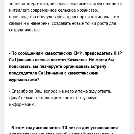
зеленая энергетика, цифровая экономика, искусственный
интеллект, современное сельское хозяйство,
производство оборудования, транспорт и логистика, тем
самым мы намерены создавать новые точки роста для
сотрудничества.
- По сообщениям казахстанских СМИ, председатель КНР
Си Цзиньпин осенью посетит Казахстан. Не могли бы
подсказать, вы планируете организовать встречу
председателя Си Цзиньпин с казахстанскими
журналистами?
- Спасибо за Ваш вопрос, на него я тоже жду ответа.
Давайте вместе подождем соответствующую
информацию.
- В этом году исполняется 30 лет со дня установления