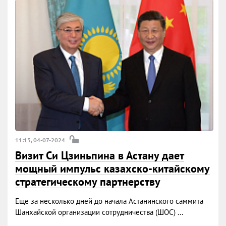
11:13, 04-07-2024
Визит Си Цзиньпина в Астану дает
мощный импульс казахско-китайскому
стратегическому партнерству
Еще за несколько дней до начала Астанинского саммита
Шанхайской организации сотрудничества (ШОС) ...