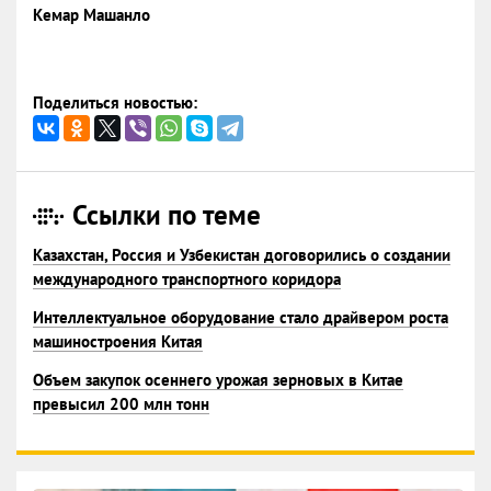
Кемар Машанло
Поделиться новостью:
Ссылки по теме
Казахстан, Россия и Узбекистан договорились о создании
международного транспортного коридора
Интеллектуальное оборудование стало драйвером роста
машиностроения Китая
Объем закупок осеннего урожая зерновых в Китае
превысил 200 млн тонн