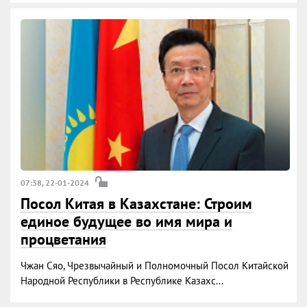
07:38, 22-01-2024
Посол Китая в Казахстане: Строим
единое будущее во имя мира и
процветания
Чжан Сяо, Чрезвычайный и Полномочный Посол Китайской
Народной Республики в Республике Казахс...