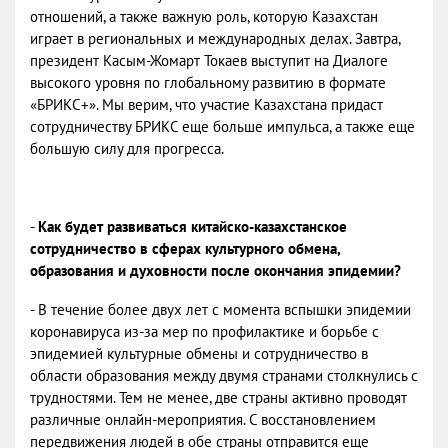
отношений, а также важную роль, которую Казахстан
играет в региональных и международных делах. Завтра,
президент Касым-Жомарт Токаев выступит на Диалоге
высокого уровня по глобальному развитию в формате
«БРИКС+». Мы верим, что участие Казахстана придаст
сотрудничеству БРИКС еще больше импульса, а также еще
большую силу для прогресса.
-
Как будет развиваться китайско-казахстанское
сотрудничество в сферах культурного обмена,
образования и духовности после окончания эпидемии?
- В течение более двух лет с момента вспышки эпидемии
коронавируса из-за мер по профилактике и борьбе с
эпидемией культурные обмены и сотрудничество в
области образования между двумя странами столкнулись с
трудностями. Тем не менее, две страны активно проводят
различные онлайн-мероприятия. С восстановлением
передвижения людей в обе страны отправится еще