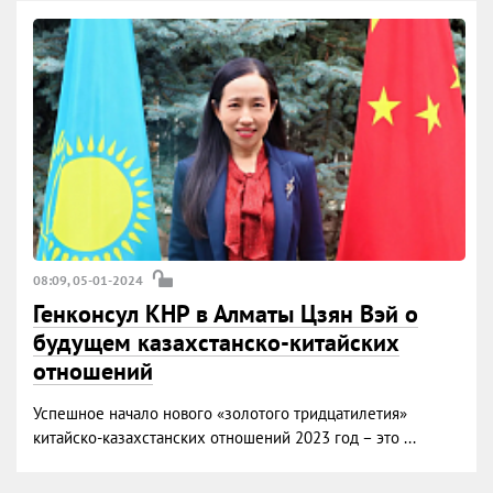
08:09, 05-01-2024
Генконсул КНР в Алматы Цзян Вэй о
будущем казахстанско-китайских
отношений
Успешное начало нового «золотого тридцатилетия»
китайско-казахстанских отношений 2023 год – это ...