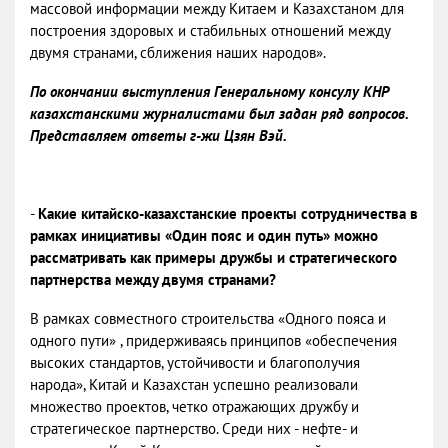
массовой информации между Китаем и Казахстаном для
построения здоровых и стабильных отношений между
двумя странами, сближения наших народов».
По окончании выступления Генеральному консулу КНР
казахстанскими журналистами был задан ряд вопросов.
Представляем ответы г-жи Цзян Вэй.
-
Какие китайско-казахстанские проекты сотрудничества в
рамках инициативы «Один пояс и один путь» можно
рассматривать как примеры дружбы и стратегического
партнерства между двумя странами?
В рамках совместного строительства «Одного пояса и
одного пути» , придерживаясь принципов «обеспечения
высоких стандартов, устойчивости и благополучия
народа», Китай и Казахстан успешно реализовали
множество проектов, четко отражающих дружбу и
стратегическое партнерство. Среди них - нефте- и