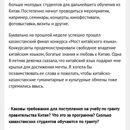
больше молодых студентов для дальнейшего обучения из
Китая. Постепенно начнут проводиться мероприятия,
например, семинары, концерты, кинофестивали,
фотовыставки, визиты и другие.
Буквально на прошлой неделе успешно прошел
казахстанский финал конкурса «Мост китайского языка».
Конкурсанты продемонстрировали свободное владение
китайским языком, богатые знания и любовь к Китаю. Одна
8-летняя девочка сказала, что китайский язык подарил мне
крылья для достижения мечты. Я хотела бы
позаимствовать ее слова и пожелать, чтобы китайско-
казахстанские гуманитарные и культурные обмены тоже
стремились ввысь.
-
Каковы требования для поступления на учебу по гранту
правительства Китая? Что это за программа? Сколько
казахстанских студентов обучаются по гранту?