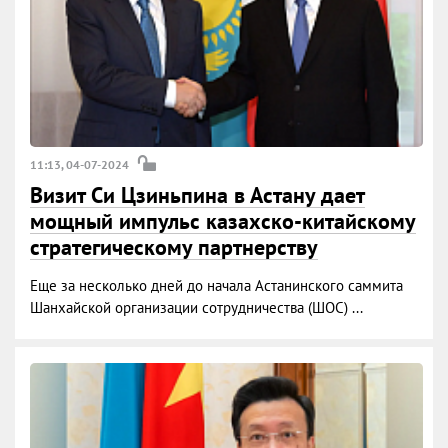
11:13, 04-07-2024
Визит Си Цзиньпина в Астану дает
мощный импульс казахско-китайскому
стратегическому партнерству
Еще за несколько дней до начала Астанинского саммита
Шанхайской организации сотрудничества (ШОС) ...