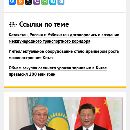
Ссылки по теме
Казахстан, Россия и Узбекистан договорились о создании
международного транспортного коридора
Интеллектуальное оборудование стало драйвером роста
машиностроения Китая
Объем закупок осеннего урожая зерновых в Китае
превысил 200 млн тонн