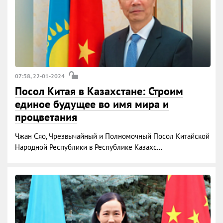
07:38, 22-01-2024
Посол Китая в Казахстане: Строим
единое будущее во имя мира и
процветания
Чжан Сяо, Чрезвычайный и Полномочный Посол Китайской
Народной Республики в Республике Казахс...