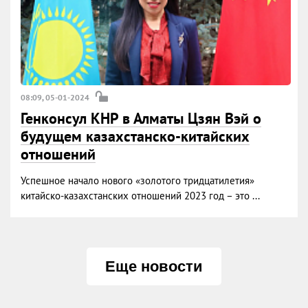
08:09, 05-01-2024
Генконсул КНР в Алматы Цзян Вэй о
будущем казахстанско-китайских
отношений
Успешное начало нового «золотого тридцатилетия»
китайско-казахстанских отношений 2023 год – это ...
Еще новости