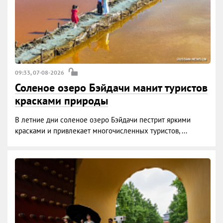
09:33, 07-08-2026
Соленое озеро Бэйдачи манит туристов
красками природы
В летние дни соленое озеро Бэйдачи пестрит яркими
красками и привлекает многочисленных туристов, ...