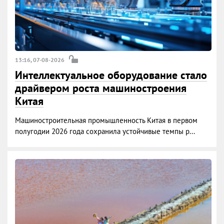
13:16, 07-08-2026
Интеллектуальное оборудование стало
драйвером роста машиностроения
Китая
Машиностроительная промышленность Китая в первом
полугодии 2026 года сохранила устойчивые темпы р...