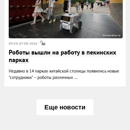
09:29, 07-08-2026
Роботы вышли на работу в пекинских
парках
Недавно в 14 парках китайской столицы появились новые
"сотрудники" -- роботы различных ...
Еще новости