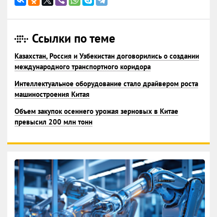
Ссылки по теме
Казахстан, Россия и Узбекистан договорились о создании
международного транспортного коридора
Интеллектуальное оборудование стало драйвером роста
машиностроения Китая
Объем закупок осеннего урожая зерновых в Китае
превысил 200 млн тонн