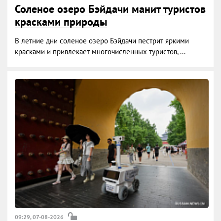
Соленое озеро Бэйдачи манит туристов
красками природы
В летние дни соленое озеро Бэйдачи пестрит яркими
красками и привлекает многочисленных туристов, ...
09:29, 07-08-2026