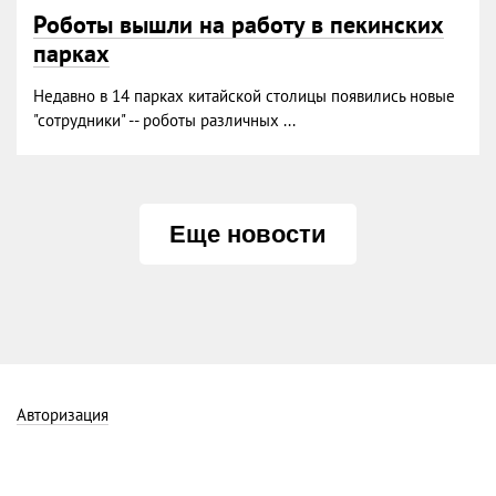
Роботы вышли на работу в пекинских
парках
Недавно в 14 парках китайской столицы появились новые
"сотрудники" -- роботы различных ...
Еще новости
Авторизация