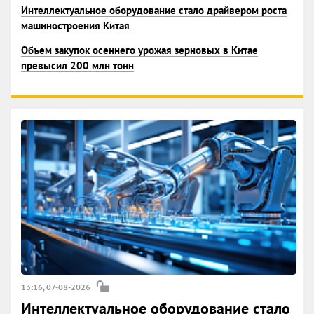
Интеллектуальное оборудование стало драйвером роста
машиностроения Китая
Объем закупок осеннего урожая зерновых в Китае
превысил 200 млн тонн
13:16, 07-08-2026
Интеллектуальное оборудование стало