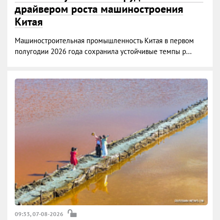
драйвером роста машиностроения
Китая
Машиностроительная промышленность Китая в первом
полугодии 2026 года сохранила устойчивые темпы р...
09:33, 07-08-2026