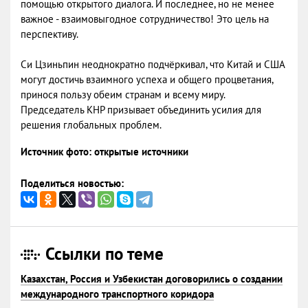
помощью открытого диалога. И последнее, но не менее
важное - взаимовыгодное сотрудничество! Это цель на
перспективу.
Си Цзиньпин неоднократно подчёркивал, что Китай и США
могут достичь взаимного успеха и общего процветания,
принося пользу обеим странам и всему миру.
Председатель КНР призывает объединить усилия для
решения глобальных проблем.
Источник фото: открытые источники
Поделиться новостью:
Ссылки по теме
Казахстан, Россия и Узбекистан договорились о создании
международного транспортного коридора