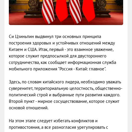
Си Цзиньпин выдвинул три основных принципа
построения здоровых и устойчивых отношений между
Китаем и США. Итак, первый - это взаимное уважение,
которое служит предпосылкой для двустороннего
сотрудничества, как сообщает информационная служба
мобильного приложения "Россия - Китай: главное".
Здесь, по словам китайского лидера, необходимо уважать
суверенитет, территориальную целостность, общественно-
политический строй и выбранные пути развития каждого.
Второй пункт - мирное сосуществование, которое служит
основой отношений.
На этом этапе следует избегать конфликтов и
противостояния, а все разногласия урегулировать с