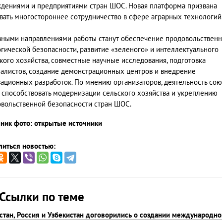
дениями и предприятиями стран ШОС. Новая платформа призвана
вать многостороннее сотрудничество в сфере аграрных технологий
ными направлениями работы станут обеспечение продовольственн
гической безопасности, развитие «зеленого» и интеллектуального
кого хозяйства, совместные научные исследования, подготовка
алистов, создание демонстрационных центров и внедрение
ационных разработок. По мнению организаторов, деятельность сою
 способствовать модернизации сельского хозяйства и укреплению
вольственной безопасности стран ШОС.
ник фото: открытые источники
иться новостью:
Ссылки по теме
стан, Россия и Узбекистан договорились о создании международно